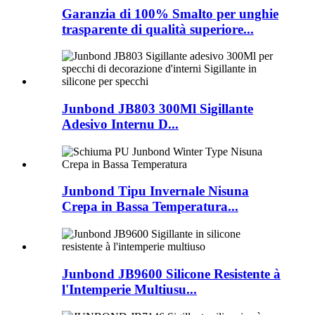
Garanzia di 100% Smalto per unghie
trasparente di qualità superiore...
Junbond JB803 300Ml Sigillante
Adesivo Internu D...
Junbond Tipu Invernale Nisuna
Crepa in Bassa Temperatura...
Junbond JB9600 Silicone Resistente à
l'Intemperie Multiusu...