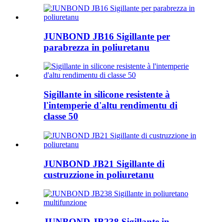
JUNBOND JB16 Sigillante per
parabrezza in poliuretanu
Sigillante in silicone resistente à
l'intemperie d'altu rendimentu di
classe 50
JUNBOND JB21 Sigillante di
custruzzione in poliuretanu
JUNBOND JB238 Sigillante in