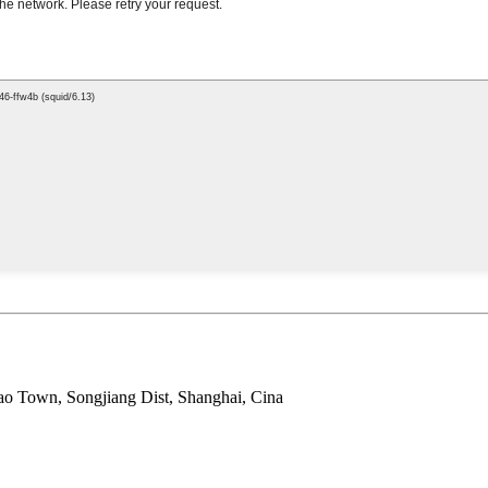
o Town, Songjiang Dist, Shanghai, Cina