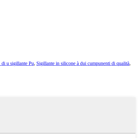
 di u sigillante Pu
,
Sigillante in silicone à dui cumpunenti di qualità
,