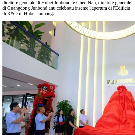
direttore generale di Hubei Junbond, è Chen Nan, direttore generale
di Guangdong Junbond anu celebratu inseme l'apertura di l'Edificiu
di R&D di Hubei Junbang.