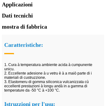
Applicazioni
Dati tecnichi
mostra di fabbrica
Caratteristiche:
1. Cura à temperatura ambiente acida à cumpunente
unicu.
2. Eccellente adesione à u vetru è à a maiò parte di i
materiali di custruzzione.
3. Elastomeru di gomma siliconica vulcanizzata cù
eccellenti prestazioni à longu andà in a gamma di
temperature da -50 °C à +100 °C.
Istruzzioni per l'usu: