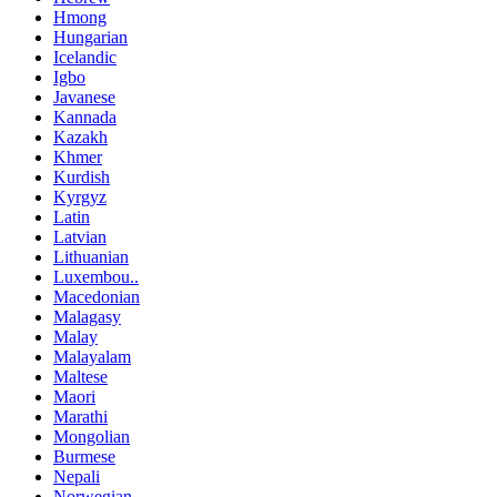
Hmong
Hungarian
Icelandic
Igbo
Javanese
Kannada
Kazakh
Khmer
Kurdish
Kyrgyz
Latin
Latvian
Lithuanian
Luxembou..
Macedonian
Malagasy
Malay
Malayalam
Maltese
Maori
Marathi
Mongolian
Burmese
Nepali
Norwegian