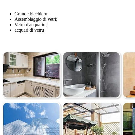
Grande bicchieru;
Assemblaggio di vetri;
Vetru d'acquariu;
acquari di vetru